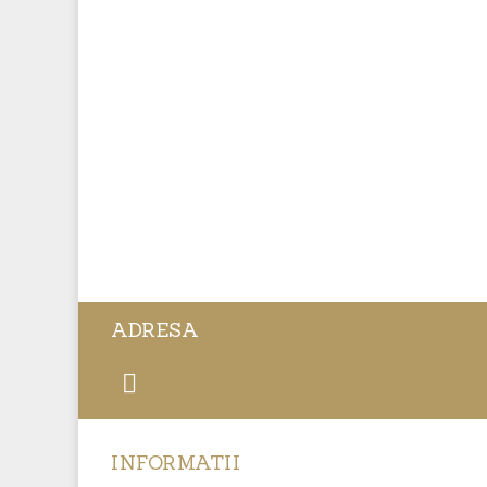
ADRESA
INFORMATII