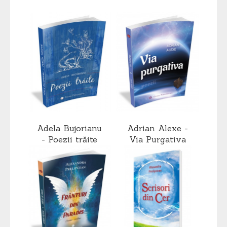
Adela Bujorianu
Adrian Alexe -
- Poezii trăite
Via Purgativa