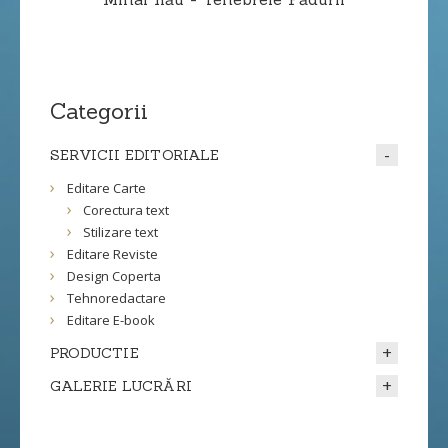
Categorii
SERVICII EDITORIALE
Editare Carte
Corectura text
Stilizare text
Editare Reviste
Design Coperta
Tehnoredactare
Editare E-book
PRODUCTIE
GALERIE LUCRĂRI