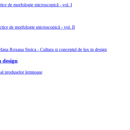
n design